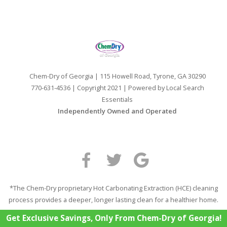
Chem-Dry of Georgia | 115 Howell Road, Tyrone, GA 30290
770-631-4536 | Copyright 2021 | Powered by
Local Search
Essentials
Independently Owned and Operated
*The Chem-Dry proprietary Hot Carbonating Extraction (HCE) cleaning
process provides a deeper, longer lasting clean for a healthier home.
Get Exclusive Savings, Only From Chem-Dry of Georgia!